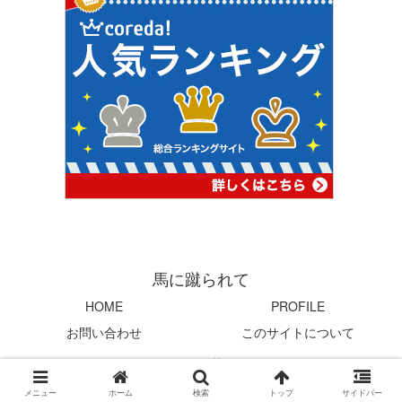
馬に蹴られて
HOME
PROFILE
お問い合わせ
このサイトについて
© 2004 馬に蹴られて.
メニュー
ホーム
検索
トップ
サイドバー