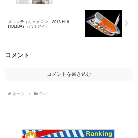
スコッティキャメロン 2018 H18
HOLIDAY（ホリデイ）
コメント
コメントを書き込む
ホーム
Golf