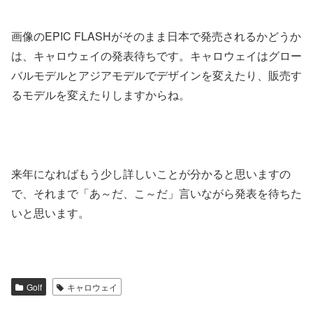
画像のEPIC FLASHがそのまま日本で発売されるかどうか
は、キャロウェイの発表待ちです。キャロウェイはグロー
バルモデルとアジアモデルでデザインを変えたり、販売す
るモデルを変えたりしますからね。
来年になればもう少し詳しいことが分かると思いますの
で、それまで「あ～だ、こ～だ」言いながら発表を待ちた
いと思います。
Golf
キャロウェイ