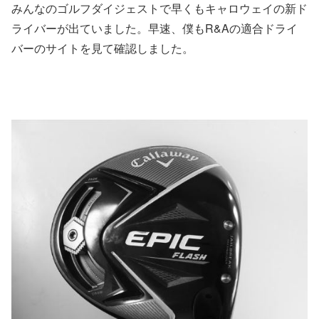
みんなのゴルフダイジェストで早くもキャロウェイの新ド
ライバーが出ていました。早速、僕もR&Aの適合ドライ
バーのサイトを見て確認しました。