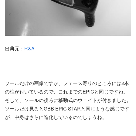
出典元：
R&A
ソールだけの画像ですが、フェース寄りのところには2本
の柱が付いているので、これまでのEPICと同じですね。
そして、ソールの後ろに移動式のウェイトが付きました。
ソールだけ見るとGBB EPIC STARと同じような感じです
が、中身はさらに進化しているのでしょうね。