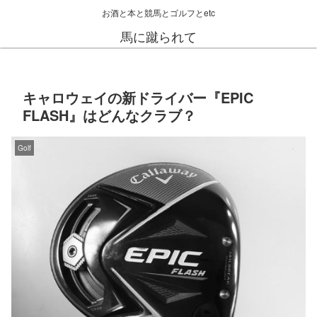
お酒と本と競馬とゴルフとetc
馬に蹴られて
キャロウェイの新ドライバー『EPIC
FLASH』はどんなクラブ？
Golf