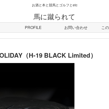
お酒と本と競馬とゴルフとetc
馬に蹴られて
PROFILE
お問い合わせ
この
AY（H-19 BLACK Limited）