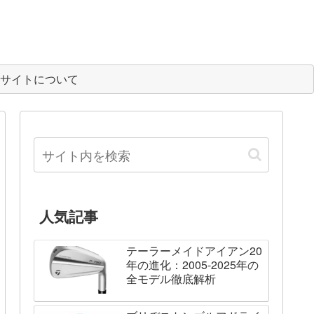
サイトについて
人気記事
テーラーメイドアイアン20
年の進化：2005-2025年の
全モデル徹底解析