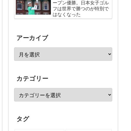
ープン優勝。日本女子ゴル
フは世界で勝つのが特別で
はなくなった
アーカイブ
カテゴリー
タグ