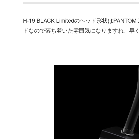
H-19 BLACK Limitedのヘッド形状はP
ドなので落ち着いた雰囲気になりますね。早