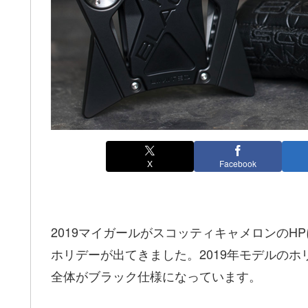
X
Facebook
2019マイガールがスコッティキャメロンのHP
ホリデーが出てきました。2019年モデルのホリ
全体がブラック仕様になっています。