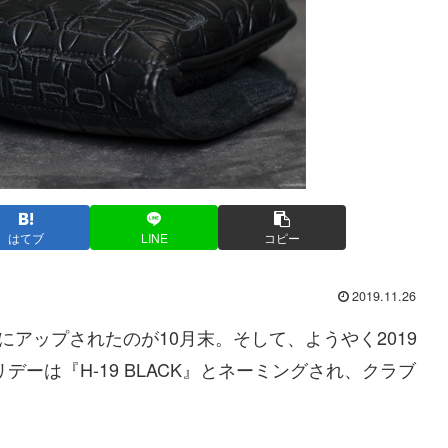
はてブ
LINE
コピー
2019.11.26
にアップされたのが10月末。そして、ようやく2019
デーは『H-19 BLACK』とネーミングされ、クラブ