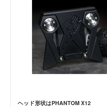
ヘッド形状はPHANTOM X12