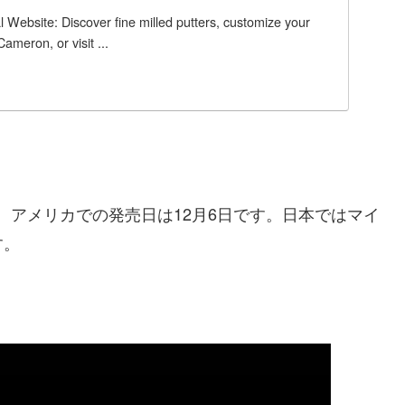
 Website: Discover fine milled putters, customize your
Cameron, or visit ...
ね。アメリカでの発売日は12月6日です。日本ではマイ
す。