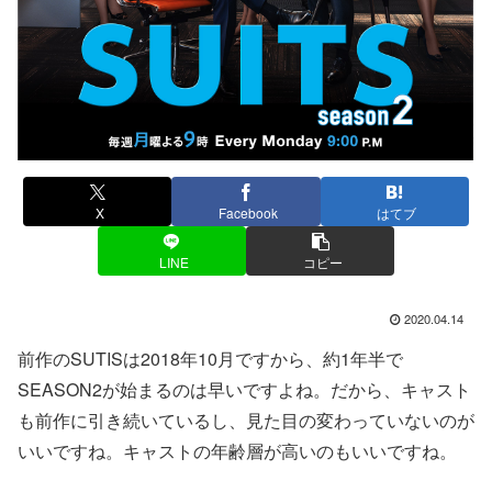
X
Facebook
はてブ
LINE
コピー
2020.04.14
前作のSUTISは2018年10月ですから、約1年半で
SEASON2が始まるのは早いですよね。だから、キャスト
も前作に引き続いているし、見た目の変わっていないのが
いいですね。キャストの年齢層が高いのもいいですね。