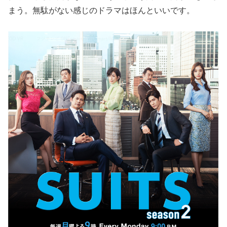
まう。無駄がない感じのドラマはほんといいです。