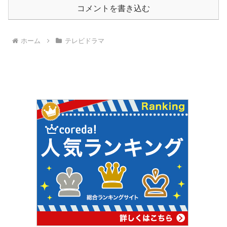
コメントを書き込む
ホーム
テレビドラマ