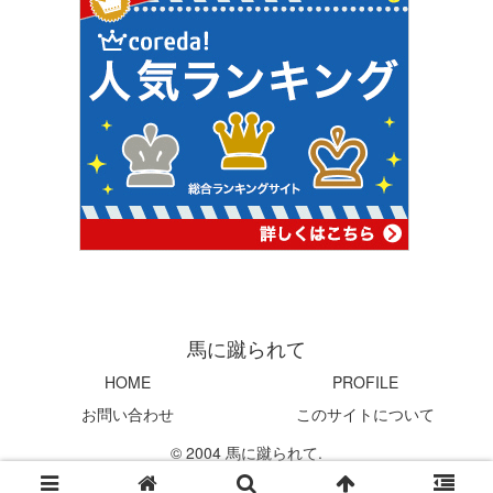
馬に蹴られて
HOME
PROFILE
お問い合わせ
このサイトについて
© 2004 馬に蹴られて.