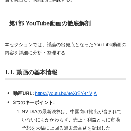
第1部 YouTube動画の徹底解剖
本セクションでは、議論の出発点となったYouTube動画の
内容を詳細に分析・整理する。
1.1. 動画の基本情報
動画URL:
https://youtu.be/9eXrEY41VjA
3つのキーポイント:
NVIDIAの最新決算は、中国向け輸出が含まれて
いないにもかかわらず、売上・利益ともに市場
予想を大幅に上回る過去最高益を記録した。