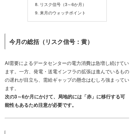
リスク信号（3～6か月）
来月のウォッチポイント
今月の総括（リスク信号：黄）
AI需要によるデータセンターの電力消費は急増し続けてい
ます。一方、発電・送電インフラの拡張は進んでいるもの
の遅れが目立ち、需給ギャップの懸念はむしろ強まってい
ます。
次の3～6か月にかけて、局地的には「赤」に移行する可
能性もあるため注意が必要です。