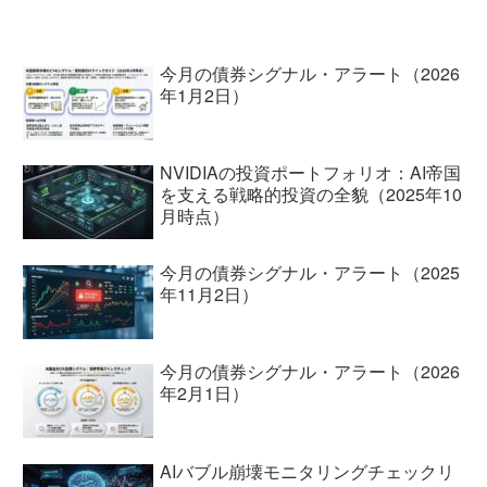
ュースに関する質問に答える際に事実誤
認や誤報を含むことが指摘されていま
し...
今月の債券シグナル・アラート（2026
年1月2日）
NVIDIAの投資ポートフォリオ：AI帝国
を支える戦略的投資の全貌（2025年10
月時点）
今月の債券シグナル・アラート（2025
年11月2日）
今月の債券シグナル・アラート（2026
年2月1日）
AIバブル崩壊モニタリングチェックリ