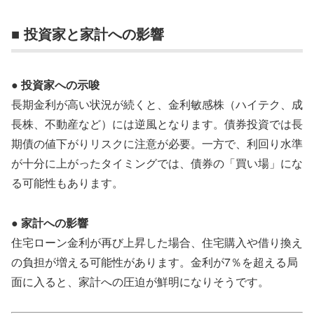
■ 投資家と家計への影響
● 投資家への示唆
長期金利が高い状況が続くと、金利敏感株（ハイテク、成
長株、不動産など）には逆風となります。債券投資では長
期債の値下がりリスクに注意が必要。一方で、利回り水準
が十分に上がったタイミングでは、債券の「買い場」にな
る可能性もあります。
● 家計への影響
住宅ローン金利が再び上昇した場合、住宅購入や借り換え
の負担が増える可能性があります。金利が7％を超える局
面に入ると、家計への圧迫が鮮明になりそうです。