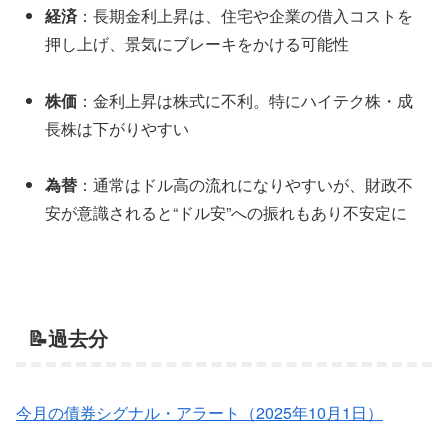
経済
：長期金利上昇は、住宅や企業の借入コストを
押し上げ、景気にブレーキをかける可能性
株価
：金利上昇は株式に不利。特にハイテク株・成
長株は下がりやすい
為替
：通常はドル高の流れになりやすいが、財政不
安が意識されると“ドル安”への振れもあり不安定に
📝過去分
今月の債券シグナル・アラート（2025年10月1日）