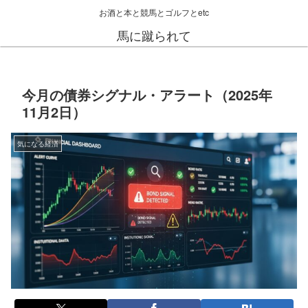
お酒と本と競馬とゴルフとetc
馬に蹴られて
今月の債券シグナル・アラート（2025年
11月2日）
気になる経済