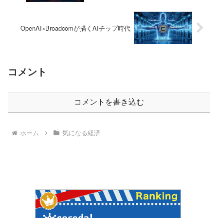
OpenAI×Broadcomが描くAIチップ時代
コメント
コメントを書き込む
ホーム
気になる経済