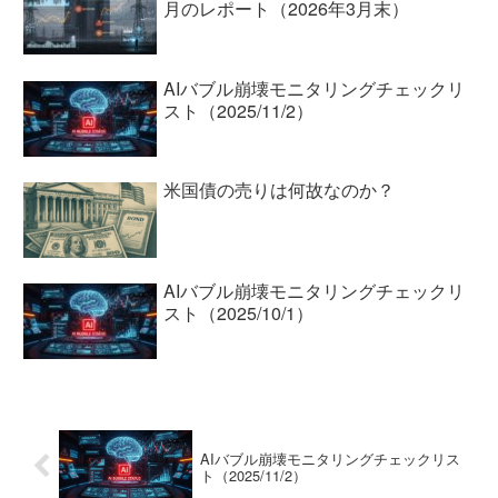
月のレポート（2026年3月末）
AIバブル崩壊モニタリングチェックリ
スト（2025/11/2）
米国債の売りは何故なのか？
AIバブル崩壊モニタリングチェックリ
スト（2025/10/1）
AIバブル崩壊モニタリングチェックリス
ト（2025/11/2）