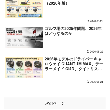
（2026年版）
2026.05.22
ゴルフ場の2025年問題、2026年
Golf
はどうなるのか
2026.05.22
2026年モデルのドライバー キャ
Golf
ロウェイ QUANTUM MAX、テー
ラーメイド Qi4D、タイトリスト
GTS2、PING G440 Kを比べてみ
ました
2026.05.21
次のページ