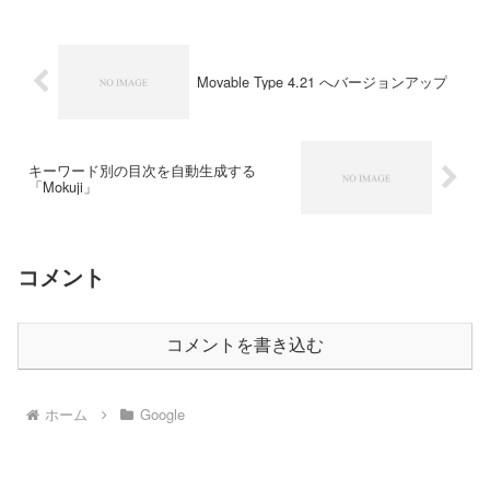
Movable Type 4.21 へバージョンアップ
キーワード別の目次を自動生成する
「Mokuji」
コメント
コメントを書き込む
ホーム
Google