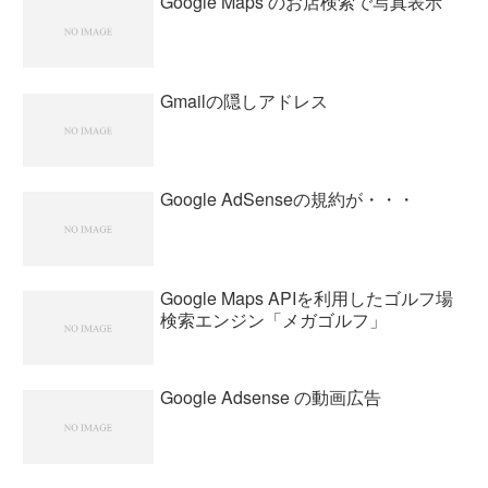
Google Maps のお店検索で写真表示
Gmailの隠しアドレス
Google AdSenseの規約が・・・
Google Maps APIを利用したゴルフ場
検索エンジン「メガゴルフ」
Google Adsense の動画広告