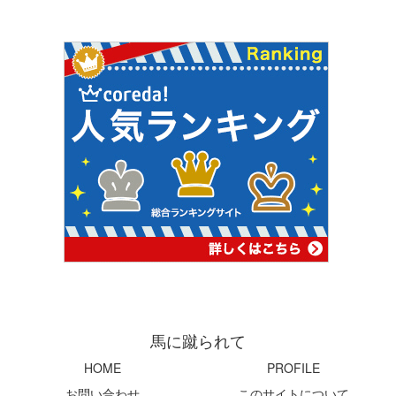
馬に蹴られて
HOME
PROFILE
お問い合わせ
このサイトについて